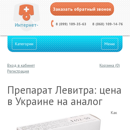
Заказать обратный звонок
Интернет-
Категории
Меню
Вход в кабинет
Корзина (0)
Аптека
Регистрация
Препарат Левитра: цена
в Украине на аналог
Как