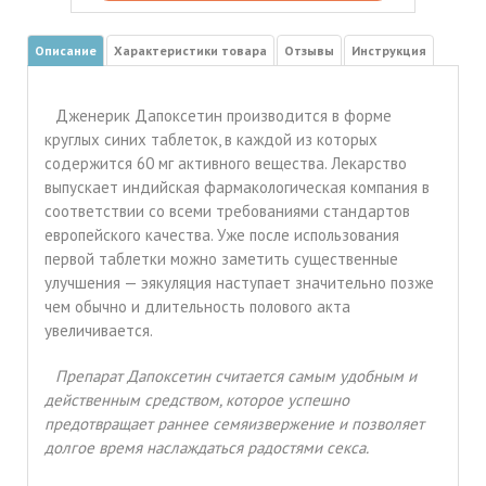
Описание
Характеристики товара
Отзывы
Инструкция
Дженерик Дапоксетин производится в форме
круглых синих таблеток, в каждой из которых
содержится 60 мг активного вещества. Лекарство
выпускает индийская фармакологическая компания в
соответствии со всеми требованиями стандартов
европейского качества. Уже после использования
первой таблетки можно заметить существенные
улучшения — эякуляция наступает значительно позже
чем обычно и длительность полового акта
увеличивается.
Препарат Дапоксетин считается самым удобным и
действенным средством, которое успешно
предотвращает раннее семяизвержение и позволяет
долгое время наслаждаться радостями секса.