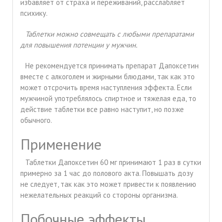
избавляет от страха и переживаний, расслабляет
психику.
Таблетки можно совмещать с любыми препаратами
для повышения потенции у мужчин.
Не рекомендуется принимать препарат Дапоксетин
вместе с алкоголем и жирными блюдами, так как это
может отсрочить время наступления эффекта. Если
мужчиной употреблялось спиртное и тяжелая еда, то
действие таблетки все равно наступит, но позже
обычного.
Применение
Таблетки Дапоксетин 60 мг принимают 1 раз в сутки
примерно за 1 час до полового акта. Повышать дозу
не следует, так как это может привести к появлению
нежелательных реакций со стороны организма.
Побочные эффекты