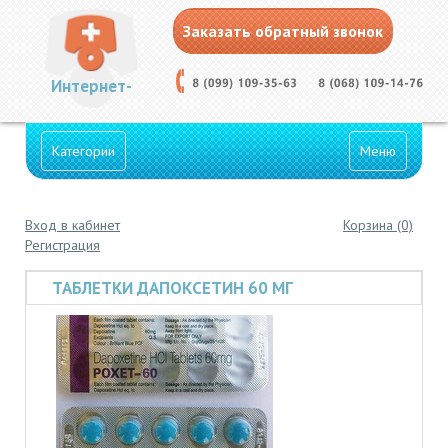
Заказать обратный звонок
Интернет-
Категории
Меню
Вход в кабинет
Корзина (0)
Аптека
Регистрация
ТАБЛЕТКИ ДАПОКСЕТИН 60 МГ