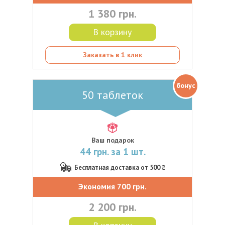
1 380 грн.
В корзину
Заказать в 1 клик
бонус
50 таблеток
Ваш подарок
44 грн. за 1 шт.
Бесплатная доставка от 500 ₴
Экономия 700 грн.
2 200 грн.