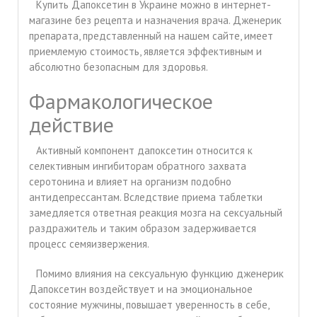
Купить Дапоксетин в Украине можно в интернет-
магазине без рецепта и назначения врача. Дженерик
препарата, представленный на нашем сайте, имеет
приемлемую стоимость, является эффективным и
абсолютно безопасным для здоровья.
Фармакологическое
действие
Активный компонент дапоксетин относится к
селективным ингибиторам обратного захвата
серотонина и влияет на организм подобно
антидепрессантам. Вследствие приема таблетки
замедляется ответная реакция мозга на сексуальный
раздражитель и таким образом задерживается
процесс семяизвержения.
Помимо влияния на сексуальную функцию дженерик
Дапоксетин воздействует и на эмоциональное
состояние мужчины, повышает уверенность в себе,