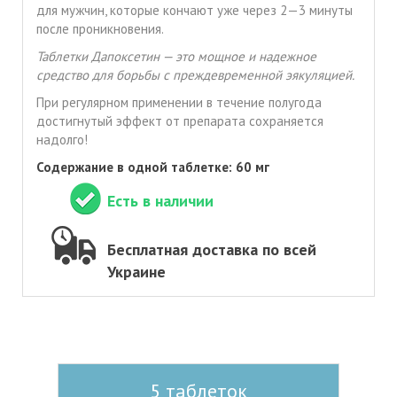
для мужчин, которые кончают уже через 2—3 минуты
после проникновения.
Таблетки Дапоксетин — это мощное и надежное
средство для борьбы с преждевременной эякуляцией.
При регулярном применении в течение полугода
достигнутый эффект от препарата сохраняется
надолго!
Содержание в одной таблетке: 60 мг
Есть в наличии
Бесплатная доставка по всей
Украине
5 таблеток