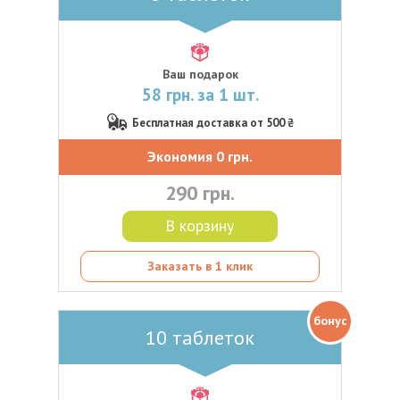
Ваш подарок
58 грн. за 1 шт.
Бесплатная доставка от 500 ₴
Экономия 0 грн.
290 грн.
В корзину
Заказать в 1 клик
бонус
10 таблеток