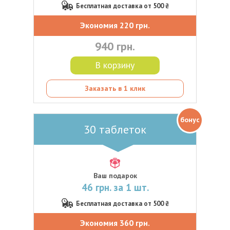
Бесплатная доставка от 500 ₴
Экономия 220 грн.
940 грн.
В корзину
Заказать в 1 клик
бонус
30 таблеток
Ваш подарок
46 грн. за 1 шт.
Бесплатная доставка от 500 ₴
Экономия 360 грн.