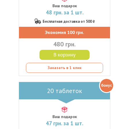
Ваш подарок
48 грн. за 1 шт.
Бесплатная доставка от 500 ₴
Экономия 100 грн.
480 грн.
В корзину
Заказать в 1 клик
бонус
20 таблеток
Ваш подарок
47 грн. за 1 шт.