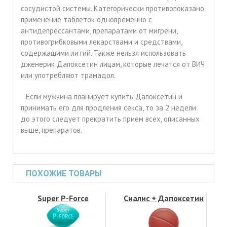
сосудистой системы. Категорически противопоказано
применение таблеток одновременно с
антидепрессантами, препаратами от мигрени,
противогрибковыми лекарствами и средствами,
содержащими литий. Также нельзя использовать
дженерик Дапоксетин лицам, которые лечатся от ВИЧ
или употребляют трамадол.
Если мужчина планирует купить Дапоксетин и
принимать его для продления секса, то за 2 недели
до этого следует прекратить прием всех, описанных
выше, препаратов.
ПОХОЖИЕ ТОВАРЫ
Super P-Force
Сиалис + Дапоксетин