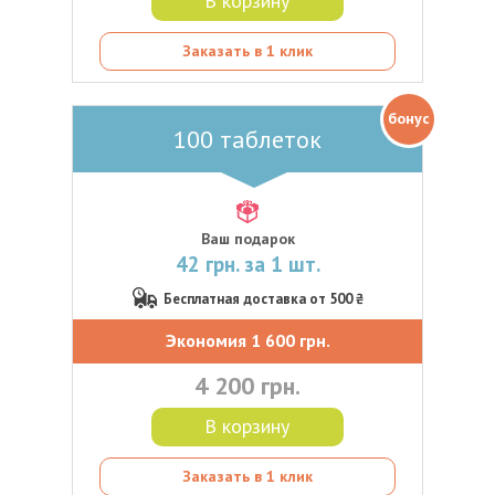
В корзину
Заказать в 1 клик
бонус
100 таблеток
Ваш подарок
42 грн. за 1 шт.
Бесплатная доставка от 500 ₴
Экономия 1 600 грн.
4 200 грн.
В корзину
Заказать в 1 клик