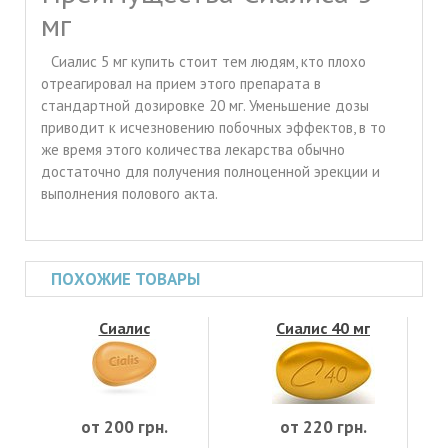
мг
Сиалис 5 мг купить стоит тем людям, кто плохо
отреагировал на прием этого препарата в
стандартной дозировке 20 мг. Уменьшение дозы
приводит к исчезновению побочных эффектов, в то
же время этого количества лекарства обычно
достаточно для получения полноценной эрекции и
выполнения полового акта.
ПОХОЖИЕ ТОВАРЫ
Сиалис
Сиалис 40 мг
от 200 грн.
от 220 грн.