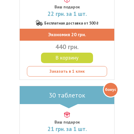
Ваш подарок
22 грн. за 1 шт.
Бесплатная доставка от 500 ₴
Экономия 20 грн.
440 грн.
В корзину
Заказать в 1 клик
бонус
30 таблеток
Ваш подарок
21 грн. за 1 шт.