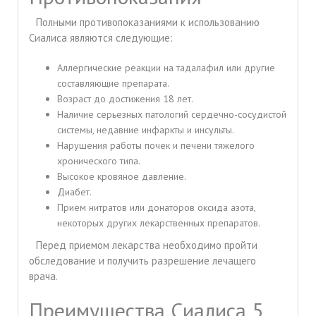
Полными противопоказаниями к использованию
Сиалиса являются следующие:
Аллергические реакции на тадалафил или другие
составляющие препарата.
Возраст до достижения 18 лет.
Наличие серьезных патологий сердечно-сосудистой
системы, недавние инфаркты и инсульты.
Нарушения работы почек и печени тяжелого
хронического типа.
Высокое кровяное давление.
Диабет.
Прием нитратов или донаторов оксида азота,
некоторых других лекарственных препаратов.
Перед приемом лекарства необходимо пройти
обследование и получить разрешение лечащего
врача.
Преимущества Сиалиса 5