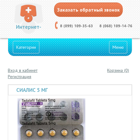
Заказать обратный звонок
Интернет-
Категории
Меню
Вход в кабинет
Корзина (0)
Аптека
Регистрация
СИАЛИС 5 МГ