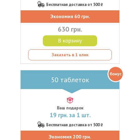
Бесплатная доставка от 500 ₴
Экономия 60 грн.
630 грн.
В корзину
Заказать в 1 клик
бонус
50 таблеток
Ваш подарок
19 грн. за 1 шт.
Бесплатная доставка от 500 ₴
Экономия 200 грн.