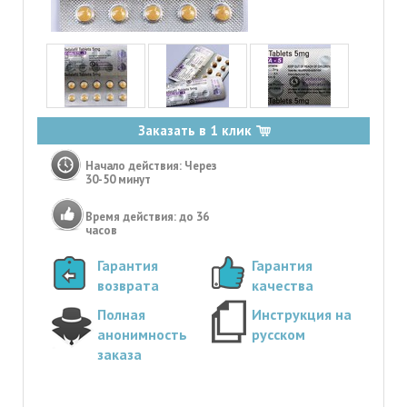
Заказать в 1 клик
Начало действия: Через
30-50 минут
Время действия: до 36
часов
Гарантия
Гарантия
возврата
качества
Полная
Инструкция на
анонимность
русском
заказа