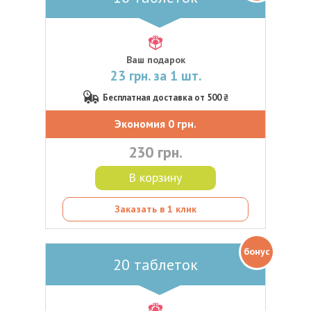
Ваш подарок
23 грн. за 1 шт.
Бесплатная доставка от 500 ₴
Экономия 0 грн.
230 грн.
В корзину
Заказать в 1 клик
бонус
20 таблеток