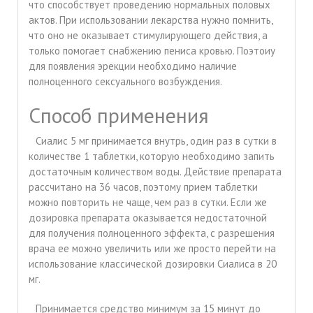
что способствует проведению нормальных половых
актов. При использовании лекарства нужно помнить,
что оно не оказывает стимулирующего действия, а
только помогает снабжению пениса кровью. Поэтоиу
для появления эрекции необходимо наличие
полноценного сексуального возбуждения.
Способ применения
Сиалис 5 мг принимается внутрь, один раз в сутки в
количестве 1 таблетки, которую необходимо запить
достаточным количеством воды. Действие препарата
рассчитано на 36 часов, поэтому прием таблетки
можно повторить не чаще, чем раз в сутки. Если же
дозировка препарата оказывается недостаточной
для получения полноценного эффекта, с разрешения
врача ее можно увеличить или же просто перейти на
использование классической дозировки Сиалиса в 20
мг.
Принимается средство минимум за 15 минут до