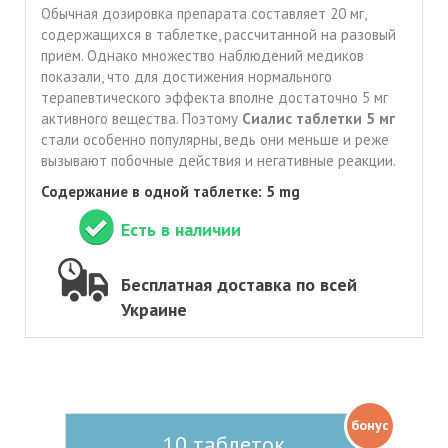
Обычная дозировка препарата составляет 20 мг,
содержащихся в таблетке, рассчитанной на разовый
прием. Однако множество наблюдений медиков
показали, что для достижения нормального
терапевтического эффекта вполне достаточно 5 мг
активного вещества. Поэтому
Сиалис таблетки 5 мг
стали особенно популярны, ведь они меньше и реже
вызывают побочные действия и негативные реакции.
Содержание в одной таблетке: 5 mg
Есть в наличии
Бесплатная доставка по всей
Украине
бонус
10 таблеток