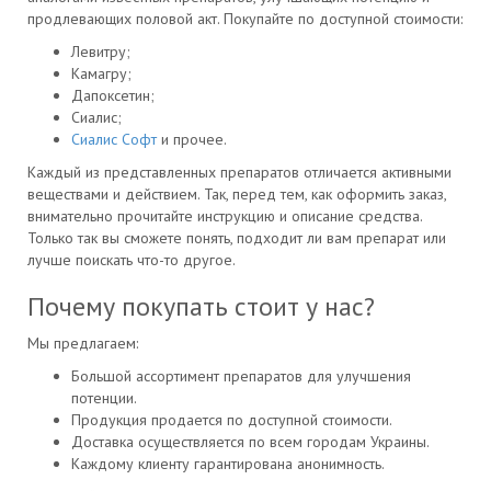
продлевающих половой акт. Покупайте по доступной стоимости:
Левитру;
Камагру;
Дапоксетин;
Сиалис;
Сиалис Софт
и прочее.
Каждый из представленных препаратов отличается активными
веществами и действием. Так, перед тем, как оформить заказ,
внимательно прочитайте инструкцию и описание средства.
Только так вы сможете понять, подходит ли вам препарат или
лучше поискать что-то другое.
Почему покупать стоит у нас?
Мы предлагаем:
Большой ассортимент препаратов для улучшения
потенции.
Продукция продается по доступной стоимости.
Доставка осуществляется по всем городам Украины.
Каждому клиенту гарантирована анонимность.