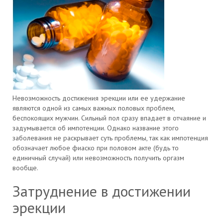
Невозможность достижения эрекции или ее удержание
являются одной из самых важных половых проблем,
беспокоящих мужчин. Сильный пол сразу впадает в отчаяние и
задумывается об импотенции. Однако название этого
заболевания не раскрывает суть проблемы, так как импотенция
обозначает любое фиаско при половом акте (будь то
единичный случай) или невозможность получить оргазм
вообще.
Затруднение в достижении
эрекции