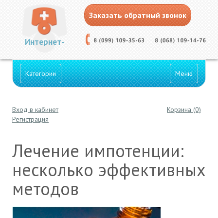
Заказать обратный звонок
Интернет-
Категории
Меню
Вход в кабинет
Корзина (0)
Аптека
Регистрация
Лечение импотенции:
несколько эффективных
методов