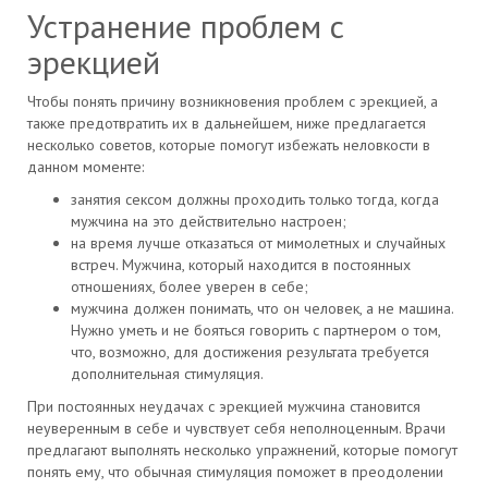
Устранение проблем с
эрекцией
Чтобы понять причину возникновения проблем с эрекцией, а
также предотвратить их в дальнейшем, ниже предлагается
несколько советов, которые помогут избежать неловкости в
данном моменте:
занятия сексом должны проходить только тогда, когда
мужчина на это действительно настроен;
на время лучше отказаться от мимолетных и случайных
встреч. Мужчина, который находится в постоянных
отношениях, более уверен в себе;
мужчина должен понимать, что он человек, а не машина.
Нужно уметь и не бояться говорить с партнером о том,
что, возможно, для достижения результата требуется
дополнительная стимуляция.
При постоянных неудачах с эрекцией мужчина становится
неуверенным в себе и чувствует себя неполноценным. Врачи
предлагают выполнять несколько упражнений, которые помогут
понять ему, что обычная стимуляция поможет в преодолении